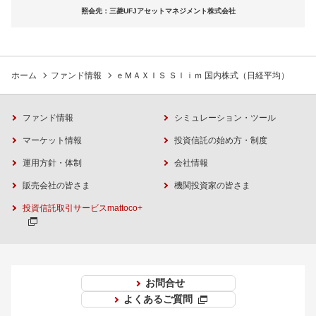
照会先：三菱UFJアセットマネジメント株式会社
ホーム
ファンド情報
ｅＭＡＸＩＳ Ｓｌｉｍ 国内株式（日経平均）
ファンド情報
シミュレーション・ツール
マーケット情報
投資信託の始め方・制度
運用方針・体制
会社情報
販売会社の皆さま
機関投資家の皆さま
投資信託取引サービスmattoco+
お問合せ
よくあるご質問