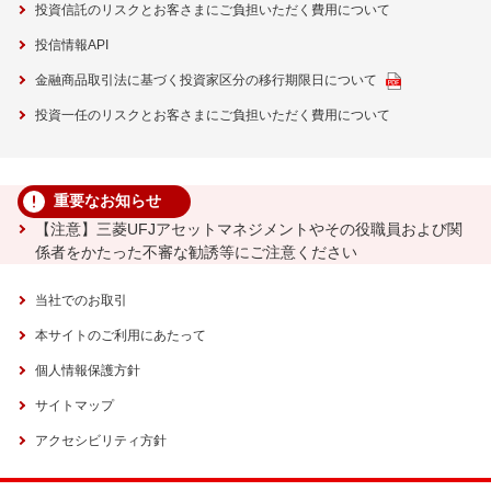
投資信託のリスクとお客さまにご負担いただく費用について
投信情報API
金融商品取引法に基づく投資家区分の移行期限日について
投資一任のリスクとお客さまにご負担いただく費用について
重要なお知らせ
【注意】三菱UFJアセットマネジメントやその役職員および関
係者をかたった不審な勧誘等にご注意ください
当社でのお取引
本サイトのご利用にあたって
個人情報保護方針
サイトマップ
アクセシビリティ方針