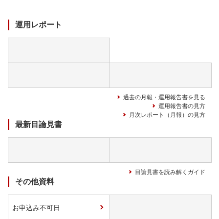
ド
中
運用レポート
過去の月報・運用報告書を見る
運用報告書の見方
月次レポート（月報）の見方
最新目論見書
目論見書を読み解くガイド
その他資料
お申込み不可日