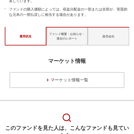
算しています。
ファンドの購入価額によっては、収益分配金の一部または全部が、実質的
な元本の一部払戻しに相当する場合があります。
ファンド概要・お知らせ・
運用状況
販売会社
過去のレポート
マーケット情報
マーケット情報一覧
このファンドを見た人は、こんなファンドも見てい