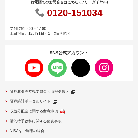
お電話でのお問合せはこちら (フリーダイヤル)
0120-151034
受付時間 9:00～17:00
土日祝日、12月31日～1月3日を除く
SNS公式
アカウント
証券取引等監視委員会＜情報提供＞
証券統計ポータルサイト
収益分配金に関する留意事項
購入時手数料に関する留意事項
NISAをご利用の場合