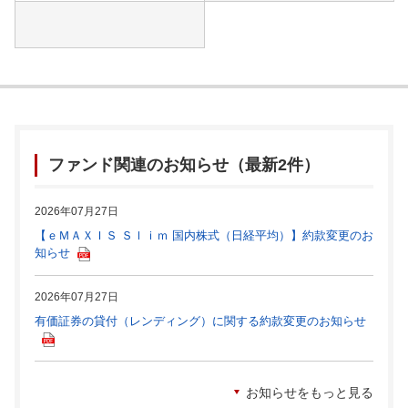
ファンド関連のお知らせ（最新2件）
2026年07月27日
【ｅＭＡＸＩＳ Ｓｌｉｍ 国内株式（日経平均）】約款変更のお
知らせ
2026年07月27日
有価証券の貸付（レンディング）に関する約款変更のお知らせ
お知らせをもっと見る