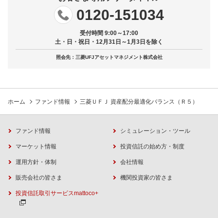
0120-151034
受付時間 9:00～17:00
土・日・祝日・12月31日～1月3日を除く
照会先：三菱UFJアセットマネジメント株式会社
ホーム
ファンド情報
三菱ＵＦＪ 資産配分最適化バランス（Ｒ５）
ファンド情報
シミュレーション・ツール
マーケット情報
投資信託の始め方・制度
運用方針・体制
会社情報
販売会社の皆さま
機関投資家の皆さま
投資信託取引サービスmattoco+