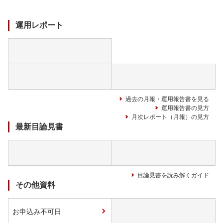
ド
中
運用レポート
過去の月報・運用報告書を見る
運用報告書の見方
月次レポート（月報）の見方
最新目論見書
目論見書を読み解くガイド
その他資料
お申込み不可日