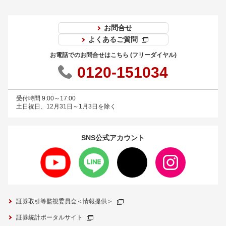
お問合せ
よくあるご質問
お電話でのお問合せはこちら (フリーダイヤル)
0120-151034
受付時間 9:00～17:00
土日祝日、12月31日～1月3日を除く
SNS公式
アカウント
証券取引等監視委員会＜情報提供＞
証券統計ポータルサイト