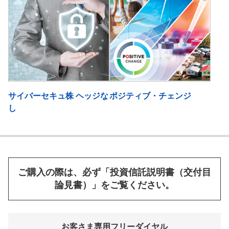
サイバーセキュ株 ヘッジな
ポジティブ・チェンジ
し
ご購入の際は、必ず「投資信託説明書（交付目
論見書）」をご覧ください。
お客さま専用フリーダイヤル