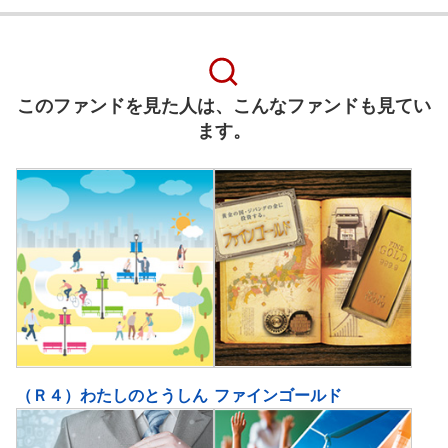
このファンドを見た人は、こんなファンドも見てい
ます。
（Ｒ４）わたしのとうしん
ファインゴールド