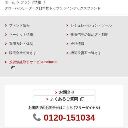
ホーム
ファンド情報
グローバルリーダーズ日本株トップ１０インデックスファンド
ファンド情報
シミュレーション・ツール
マーケット情報
投資信託の始め方・制度
運用方針・体制
会社情報
販売会社の皆さま
機関投資家の皆さま
投資信託取引サービスmattoco+
お問合せ
よくあるご質問
お電話でのお問合せはこちら (フリーダイヤル)
0120-151034