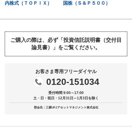
内株式（ＴＯＰＩＸ）
国株（Ｓ＆Ｐ５００）
ご購入の際は、必ず「投資信託説明書（交付目
論見書）」をご覧ください。
お客さま専用フリーダイヤル
0120-151034
受付時間 9:00～17:00
土・日・祝日・12月31日～1月3日を除く
照会先：三菱UFJアセットマネジメント株式会社