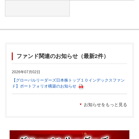
ファンド関連のお知らせ（最新2件）
2026年07月02日
【グローバルリーダーズ日本株トップ１０インデックスファン
ド】ポートフォリオ構築のお知らせ
お知らせをもっと見る