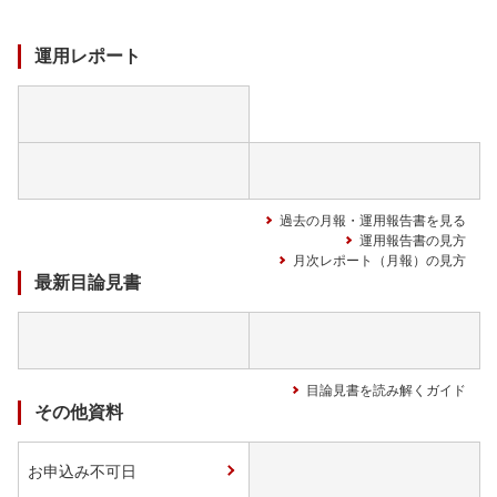
ド
中
運用レポート
過去の月報・運用報告書を見る
運用報告書の見方
月次レポート（月報）の見方
最新目論見書
目論見書を読み解くガイド
その他資料
お申込み不可日