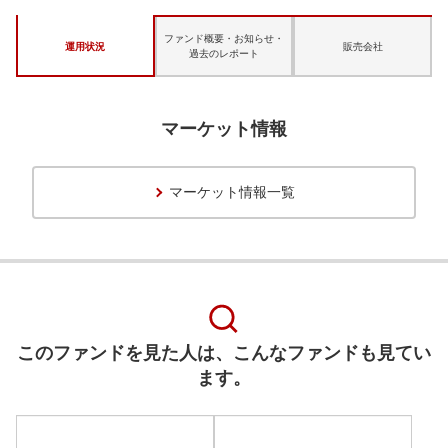
ファンド概要・お知らせ・
運用状況
販売会社
過去のレポート
マーケット情報
マーケット情報一覧
このファンドを見た人は、こんなファンドも見てい
ます。