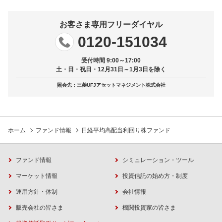
お客さま専用フリーダイヤル
0120-151034
受付時間 9:00～17:00
土・日・祝日・12月31日～1月3日を除く
照会先：三菱UFJアセットマネジメント株式会社
ホーム
ファンド情報
日経平均高配当利回り株ファンド
ファンド情報
シミュレーション・ツール
マーケット情報
投資信託の始め方・制度
運用方針・体制
会社情報
販売会社の皆さま
機関投資家の皆さま