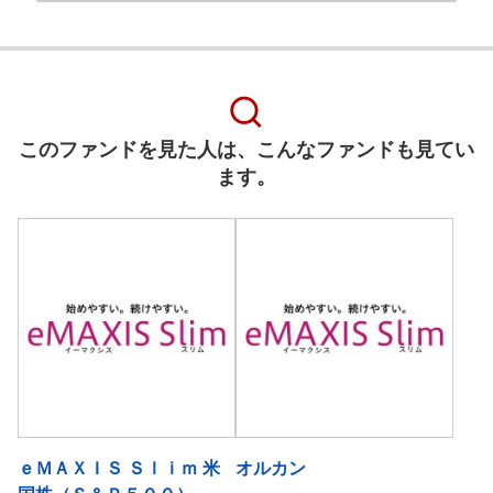
このファンドを見た人は、こんなファンドも見てい
ます。
ｅＭＡＸＩＳ Ｓｌｉｍ 米
オルカン