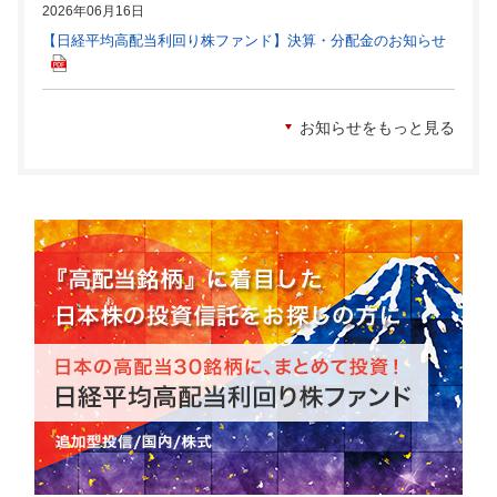
2026年06月16日
【日経平均高配当利回り株ファンド】決算・分配金のお知らせ
お知らせをもっと見る