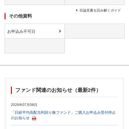
目論見書を読み解くガイド
その他資料
お申込み不可日
ファンド関連のお知らせ（最新2件）
2026年07月08日
「日経平均高配当利回り株ファンド」ご購入お申込み受付停止
のお知らせ