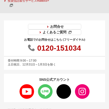
投資信託取引サービスmattoco+
お問合せ
よくあるご質問
お電話でのお問合せはこちら (フリーダイヤル)
0120-151034
受付時間 9:00～17:00
土日祝日、12月31日～1月3日を除く
SNS公式
アカウント