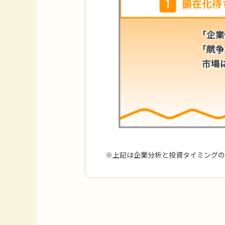
※
上記は企業分析と投資タイミングの