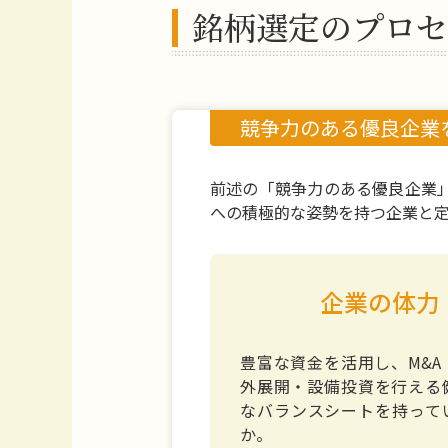
銘柄選定のプロセ
競争力のある優良企業
前述の「競争力のある優良企業
への積極的な姿勢を持つ企業と
企業の体力
豊富な資金を活用し、M&A
外展開・設備投資を行える
なバランスシートを持って
か。