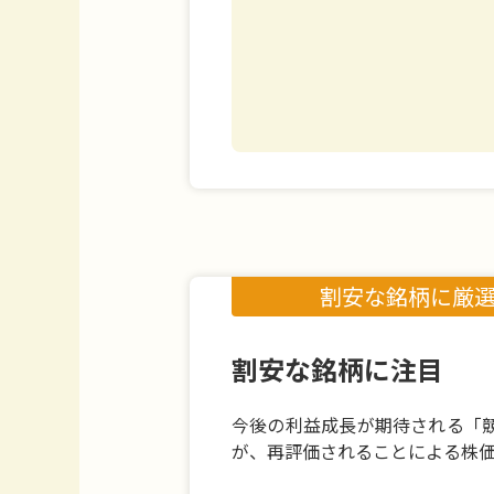
割安な銘柄に厳
割安な銘柄に注目
今後の利益成長が期待される「
が、再評価されることによる株