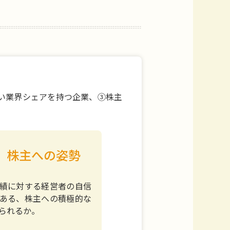
い業界シェアを持つ企業、③株主
株主への姿勢
績に対する経営者の自信
ある、株主への積極的な
られるか。