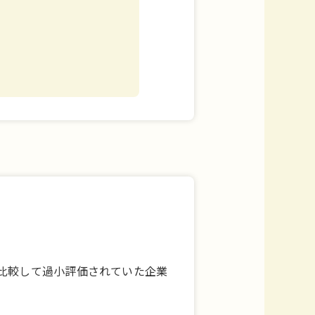
比較して過小評価されていた企業