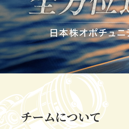
チームについて