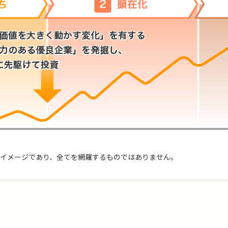
イメージであり、全てを網羅するものではありません。