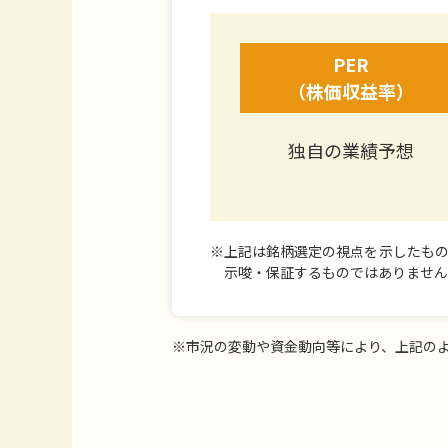
PER
（株価収益率）
独自の業績予想
※
上記は銘柄選定の視点を示したもの
示唆・保証するものではありません
※
市況の変動や資金動向等により、上記の