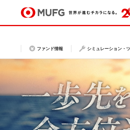
ファンド情報
シミュレーション・