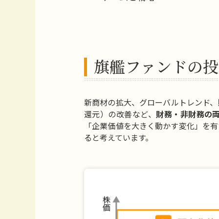
旗艦ファンドの投
新商材の拡大、グローバルトレンド、
還元）の改善など、
財務・非財務の
「企業価値を大きく動かす変化」を有
ると考えています。