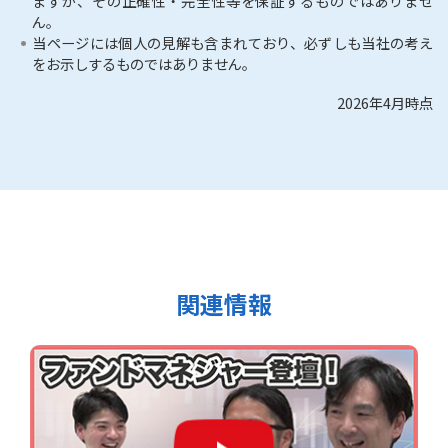
ますが、その正確性・完全性等を保証するものではありませ
ん。
当ページには個人の見解も含まれており、必ずしも当社の考え
をお示しするものではありません。
2026年4月時点
関連情報