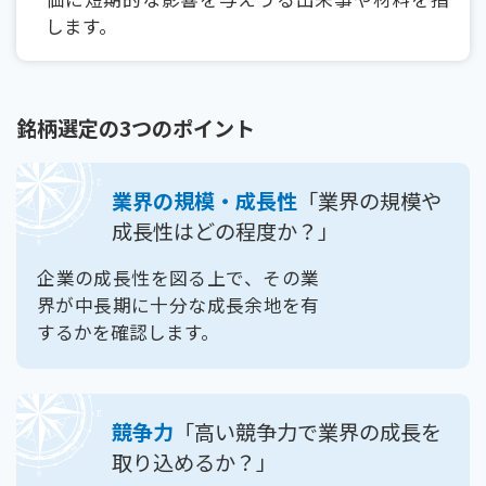
します。
銘柄選定の3つのポイント
業界の規模・成長性
「業界の規模や
成長性はどの程度か？」
企業の成長性を図る上で、その業
界が中長期に十分な成長余地を有
するかを確認します。
競争力
「高い競争力で業界の成長を
取り込めるか？」