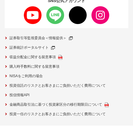
SNS公式
アカウント
証券取引等監視委員会＜情報提供＞
証券統計ポータルサイト
収益分配金に関する留意事項
購入時手数料に関する留意事項
NISAをご利用の場合
投資信託のリスクとお客さまにご負担いただく費用について
投信情報API
金融商品取引法に基づく投資家区分の移行期限日について
投資一任のリスクとお客さまにご負担いただく費用について