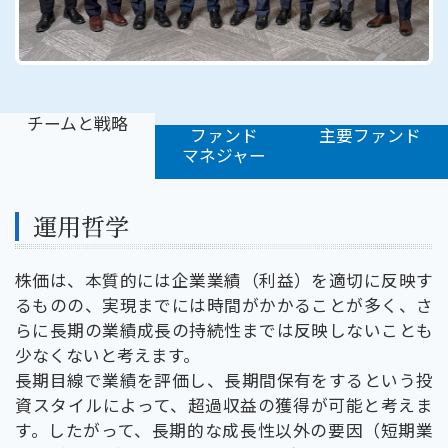
チームと戦略
ファンド
主要ファンド
マネジャー
運用哲学
株価は、本質的には企業業績（利益）を適切に反映す
るものの、実現までには時間がかかることが多く、さ
らに長期の業績成長の持続性までは反映しないことも
少なくないと考えます。
長期目線で業績を評価し、長期間保有をするという投
資スタイルによって、超過収益の獲得が可能と考えま
す。したがって、長期的な成長性以外の要因（短期業