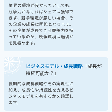
業界の環境が良かったとしても、
競争力がなければシェアは獲得で
きず、競争環境が厳しい場合、そ
の企業の成長は困難となります。
その企業が成長できる競争力を持
っているのか、競争環境は適切か
を見極めます。
ビジネスモデル・成長戦略
「成長が
持続可能か？」
長期的な成長戦略やその実現性に
加え、成長性や持続性を支えるビ
ジネスモデルを有するかを確認し
ます。