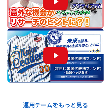
運用チームをもっと見る