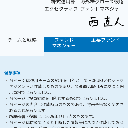
株式運用部 海外株グロース戦略
エグゼクティブ ファンドマネジャー
チームと戦略
ファンド
主要ファンド
マネジャー
留意事項
当ページは運用チームの紹介を目的として三菱UFJアセットマ
ネジメントが作成したものであり、金融商品取引法に基づく開
示資料ではありません。
当ページは投資勧誘を目的とするものではありません。
当ページの内容は作成時点のものであり、将来予告なく変更さ
れることがあります。
所属部署・役職は、2026年4月時点のものです。
当ページは信頼できると判断した情報等に基づき作成しており