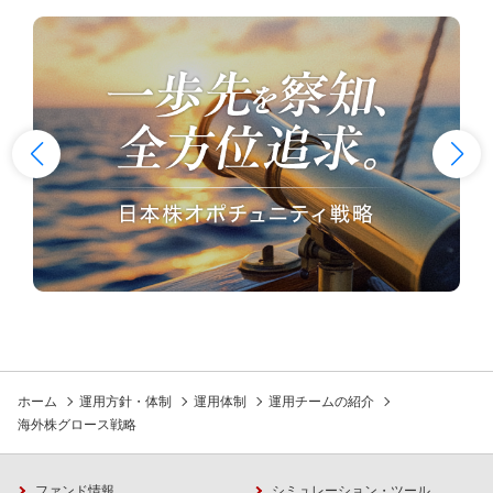
ホーム
運用方針・体制
運用体制
運用チームの紹介
海外株グロース戦略
ファンド情報
シミュレーション・ツール