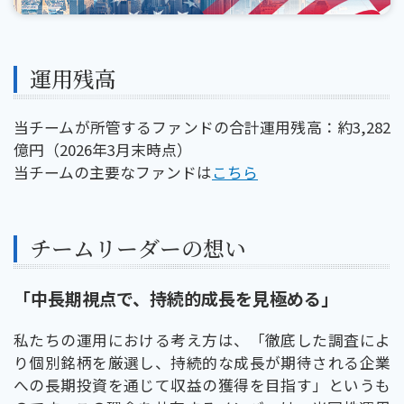
運用残高
当チームが所管するファンドの合計運用残高：約3,282
億円（2026年3月末時点）
当チームの主要なファンドは
こちら
チームリーダーの想い
「中長期視点で、持続的成長を見極める」
私たちの運用における考え方は、「徹底した調査によ
り個別銘柄を厳選し、持続的な成長が期待される企業
への長期投資を通じて収益の獲得を目指す」というも