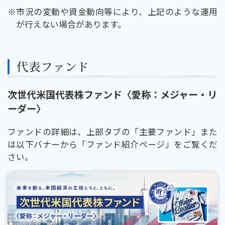
※
市況の変動や資金動向等により、上記のような運用
が行えない場合があります。
代表ファンド
次世代米国代表株ファンド〈愛称：メジャー・リ
ーダー〉
ファンドの詳細は、上部タブの「主要ファンド」また
は以下バナーから「ファンド紹介ページ」をご覧くだ
さい。