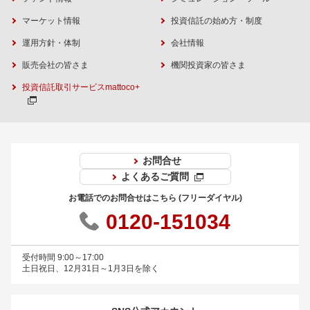
マーケット情報
投資信託の始め方・制度
運用方針・体制
会社情報
販売会社の皆さま
機関投資家の皆さま
投資信託取引サービスmattoco+
お問合せ
よくあるご質問
お電話でのお問合せはこちら (フリーダイヤル)
0120-151034
受付時間 9:00～17:00
土日祝日、12月31日～1月3日を除く