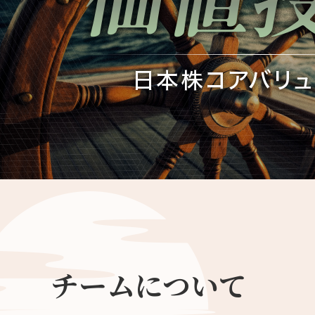
チームについて