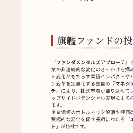
旗艦ファンドの投
『ファンダメンタルズアプローチ』
業の非連続的な変化のきっかけを掴
ト変化がもたらす業績インパクトや
ン変革を定量化する独自の
『マネジ
チ』
により、株式市場が織り込めて
ップサイドポテンシャル実現による
ます。
企業価値のボトルネック解消や評価
積極的な変化を促す長期にわたる
『
ト』
が特徴です。