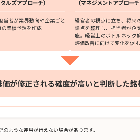
ンタルズアプローチ）
（マネジメントアプローチ
担当者が業界動向や企業ごと
経営者の視点に立ち、将来
自の業績予想を作成
論点を整理し、担当者が企
施。経営上のボトルネック
評価改善に向けて変化を促す
株価が修正される確度が高いと判断した銘
記のような運用が行えない場合があります。