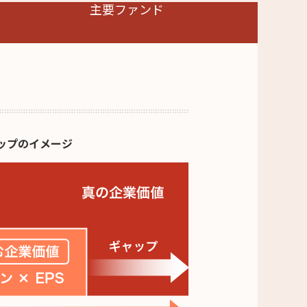
主要ファンド
ップのイメージ