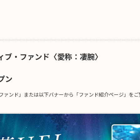
ィブ・ファンド
〈愛称：凄腕〉
プン
ファンド」または以下バナーから「ファンド紹介ページ」をご