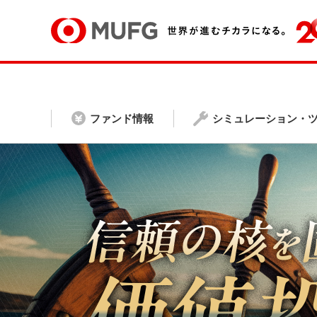
ファンド情報
シミュレーション・