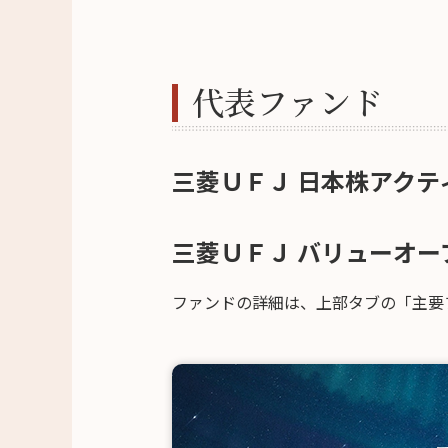
代表ファンド
三菱ＵＦＪ 日本株アクテ
三菱ＵＦＪ バリューオー
ファンドの詳細は、上部タブの「主要